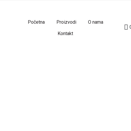
Početna
Proizvodi
O nama
Kontakt